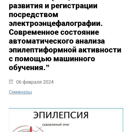
развития и регистрации
посредством
электроэнцефалографии.
Современное состояние
автоматического анализа
эпилептиформной активности
с помощью машинного
обучения.”
06 февраля 2024
Семинары