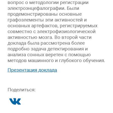
вопрос о методологии регистрации
электроэнцефалографии. Были
продемонстрированы основные
графоэлементы эпи активностей и
основных артефактов, регистрируемых
совместно с электрофизиологической
активностью мозга. Во второй части
доклада была рассмотрена более
подробно задача детектирования и
анализа сонных веретен с помощью
методов машинного и глубокого обучения.
Презентация доклада
Поделиться: