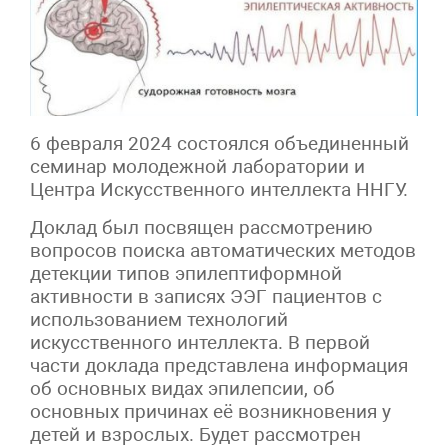
6 февраля 2024 состоялся объединенный
семинар молодежной лаборатории и
Центра Искусственного интеллекта ННГУ.
Доклад был посвящен рассмотрению
вопросов поиска автоматических методов
детекции типов эпилептиформной
активности в записях ЭЭГ пациентов с
использованием технологий
искусственного интеллекта. В первой
части доклада представлена информация
об основных видах эпилепсии, об
основных причинах её возникновения у
детей и взрослых. Будет рассмотрен