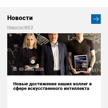
Новости
Новости ННГУ
03 июня 2026
Новые достижения наших коллег в
сфере искусственного интеллекта