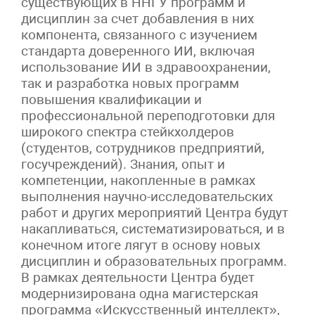
существующих в ННГУ программ и
дисциплин за счет добавления в них
компонента, связанного с изучением
стандарта доверенного ИИ, включая
использование ИИ в здравоохранении,
так и разработка новых программ
повышения квалификации и
профессиональной переподготовки для
широкого спектра стейкхолдеров
(студентов, сотрудников предприятий,
госучреждений). Знания, опыт и
компетенции, накопленные в рамках
выполнения научно-исследовательских
работ и других мероприятий Центра будут
накапливаться, систематизироваться, и в
конечном итоге лягут в основу новых
дисциплин и образовательных программ.
В рамках деятельности Центра будет
модернизирована одна магистерская
программа «Искусственный интеллект»,