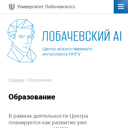
Университет Лобачевского
Главная
-
Образование
Образование
В рамках деятельности Центра
планируется как развитие уже