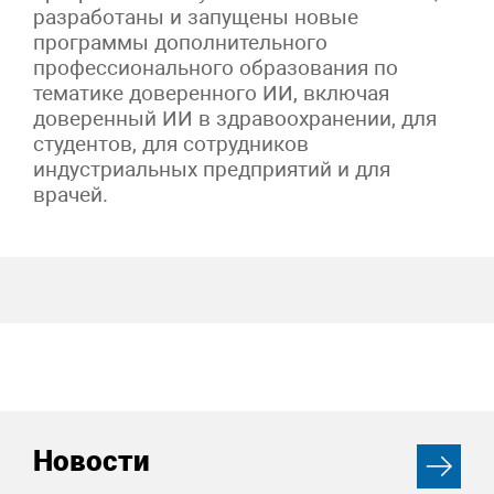
разработаны и запущены новые
программы дополнительного
профессионального образования по
тематике доверенного ИИ, включая
доверенный ИИ в здравоохранении, для
студентов, для сотрудников
индустриальных предприятий и для
врачей.
Новости