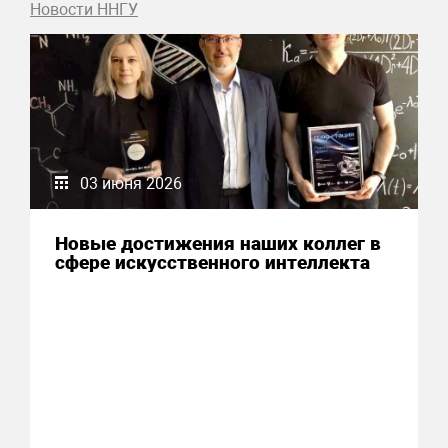
Новости ННГУ
03 июня 2026
Новые достижения наших коллег в
сфере искусственного интеллекта