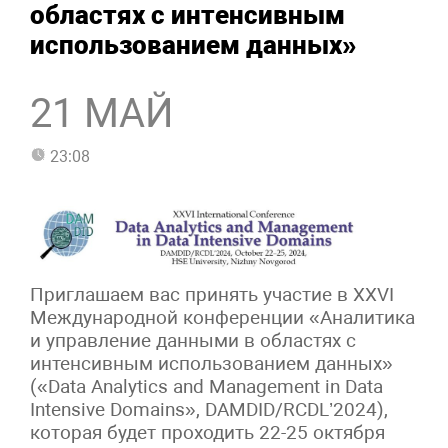
областях с интенсивным
использованием данных»
21 МАЙ
23:08
Приглашаем вас принять участие в XXVI
Международной конференции «Аналитика
и управление данными в областях с
интенсивным использованием данных»
(«Data Analytics and Management in Data
Intensive Domains», DAMDID/RCDL’2024),
которая будет проходить 22-25 октября