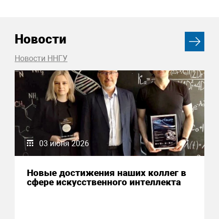
Новости
Новости ННГУ
03 июня 2026
Новые достижения наших коллег в
сфере искусственного интеллекта