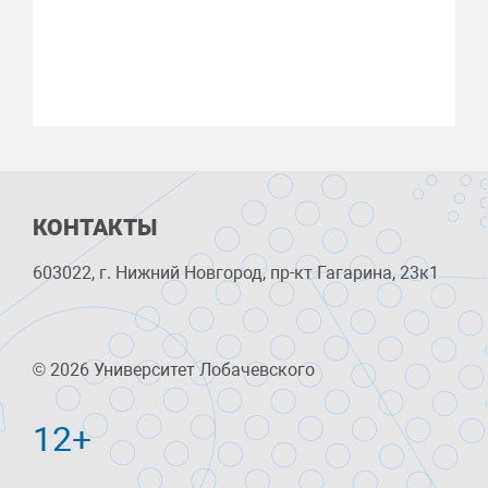
КОНТАКТЫ
603022, г. Нижний Новгород, пр-кт Гагарина, 23к1
© 2026 Университет Лобачевского
12+