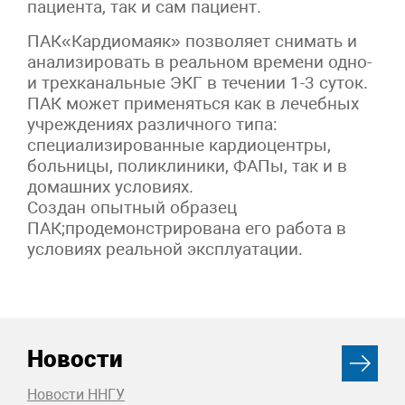
пациента, так и сам пациент.
ПАК«Кардиомаяк» позволяет снимать и
анализировать в реальном времени одно-
и трехканальные ЭКГ в течении 1-3 суток.
ПАК может применяться как в лечебных
учреждениях различного типа:
специализированные кардиоцентры,
больницы, поликлиники, ФАПы, так и в
домашних условиях.
Создан опытный образец
ПАК;продемонстрирована его работа в
условиях реальной эксплуатации.
Новости
Новости ННГУ