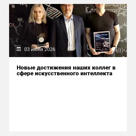
03 июня 2026
Новые достижения наших коллег в
сфере искусственного интеллекта