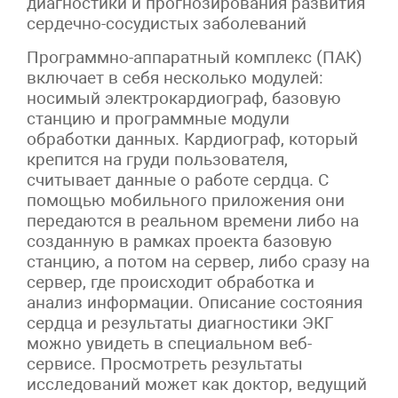
диагностики и прогнозирования развития
сердечно-сосудистых заболеваний
Программно-аппаратный комплекс (ПАК)
включает в себя несколько модулей:
носимый электрокардиограф, базовую
станцию и программные модули
обработки данных. Кардиограф, который
крепится на груди пользователя,
считывает данные о работе сердца. С
помощью мобильного приложения они
передаются в реальном времени либо на
созданную в рамках проекта базовую
станцию, а потом на сервер, либо сразу на
сервер, где происходит обработка и
анализ информации. Описание состояния
сердца и результаты диагностики ЭКГ
можно увидеть в специальном веб-
сервисе. Просмотреть результаты
исследований может как доктор, ведущий