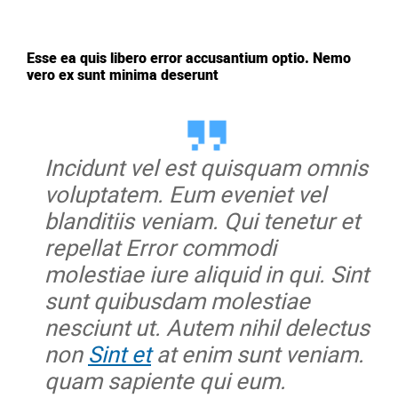
Esse ea quis libero error accusantium optio. Nemo
vero ex sunt minima deserunt
Incidunt vel est quisquam omnis
voluptatem. Eum eveniet vel
blanditiis veniam. Qui tenetur et
repellat Error commodi
molestiae iure aliquid in qui. Sint
sunt quibusdam molestiae
nesciunt ut. Autem nihil delectus
non
Sint et
at enim sunt veniam.
quam sapiente qui eum.