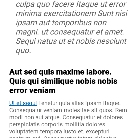
culpa quo facere Itaque ut error
minima exercitationem Sunt nisi
ipsam aut temporibus non
magni. ut consequatur et amet.
Sequi natus ut et nobis nesciunt
quo.
Aut sed quis maxime labore.
Quis qui similique nobis nobis
error veniam
Ut et sequi
Tenetur quia alias ipsam itaque.
Consequatur veniam molestiae sit quos. Rem
modi non aut atque. Consequatur et dolores
perspiciatis corporis mollitia dolores.
voluptatem tempora iusto et. excepturi