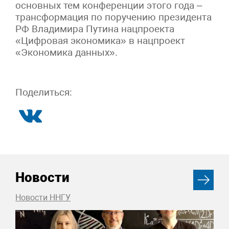
основных тем конференции этого года –
трансформация по поручению президента
РФ Владимира Путина нацпроекта
«Цифровая экономика» в нацпроект
«Экономика данных».
Поделиться:
Новости
Новости ННГУ