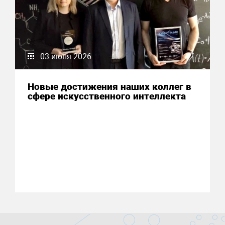
03 июня 2026
Новые достижения наших коллег в
сфере искусственного интеллекта