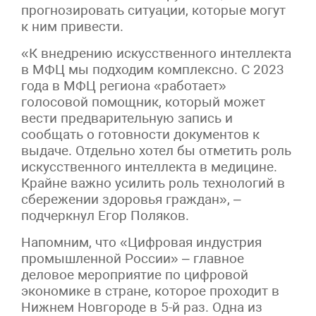
прогнозировать ситуации, которые могут
к ним привести.
«К внедрению искусственного интеллекта
в МФЦ мы подходим комплексно. С 2023
года в МФЦ региона «работает»
голосовой помощник, который может
вести предварительную запись и
сообщать о готовности документов к
выдаче. Отдельно хотел бы отметить роль
искусственного интеллекта в медицине.
Крайне важно усилить роль технологий в
сбережении здоровья граждан», –
подчеркнул Егор Поляков.
Напомним, что «Цифровая индустрия
промышленной России» – главное
деловое мероприятие по цифровой
экономике в стране, которое проходит в
Нижнем Новгороде в 5-й раз. Одна из