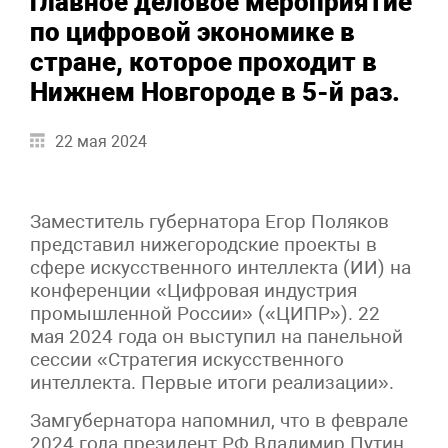
главное деловое мероприятие
по цифровой экономике в
стране, которое проходит в
Нижнем Новгороде в 5-й раз.
22 мая 2024
Заместитель губернатора Егор Поляков
представил нижегородские проекты в
сфере искусственного интеллекта (ИИ) на
конференции «Цифровая индустрия
промышленной России» («ЦИПР»). 22
мая 2024 года он выступил на панельной
сессии «Стратегия искусственного
интеллекта. Первые итоги реализации».
Замгубернатора напомнил, что в феврале
2024 года президент РФ Владимир Путин