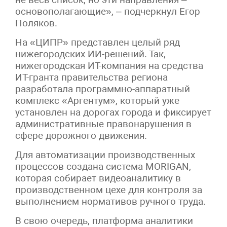
основополагающие», – подчеркнул Егор
Поляков.
На «ЦИПР» представлен целый ряд
нижегородских ИИ-решений. Так,
нижегородская ИТ-компания на средства
ИТ-гранта правительства региона
разработала программно-аппаратный
комплекс «Аргентум», который уже
установлен на дорогах города и фиксирует
административные правонарушения в
сфере дорожного движения.
Для автоматизации производственных
процессов создана система MORIGAN,
которая собирает видеоаналитику в
производственном цехе для контроля за
выполнением нормативов ручного труда.
В свою очередь, платформа аналитики