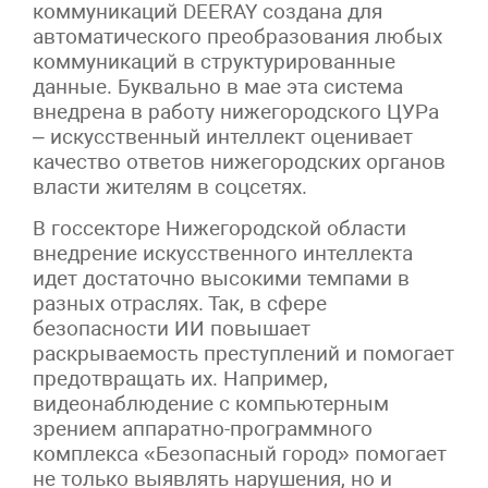
коммуникаций DEERAY создана для
автоматического преобразования любых
коммуникаций в структурированные
данные. Буквально в мае эта система
внедрена в работу нижегородского ЦУРа
– искусственный интеллект оценивает
качество ответов нижегородских органов
власти жителям в соцсетях.
В госсекторе Нижегородской области
внедрение искусственного интеллекта
идет достаточно высокими темпами в
разных отраслях. Так, в сфере
безопасности ИИ повышает
раскрываемость преступлений и помогает
предотвращать их. Например,
видеонаблюдение с компьютерным
зрением аппаратно-программного
комплекса «Безопасный город» помогает
не только выявлять нарушения, но и