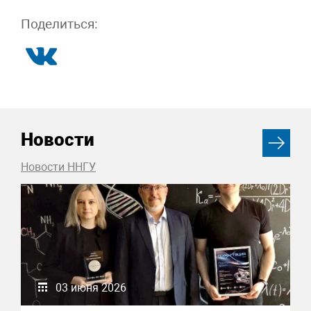
Поделиться:
Новости
Новости ННГУ
03 июня 2026