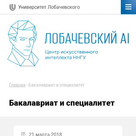
Университет Лобачевского
Главная
-
Бакалавриат и специалитет
Бакалавриат и специалитет
21 марта 2018