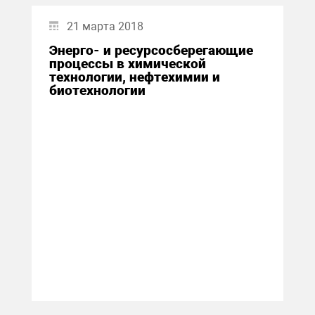
21 марта 2018
Энерго- и ресурсосберегающие
процессы в химической
технологии, нефтехимии и
биотехнологии