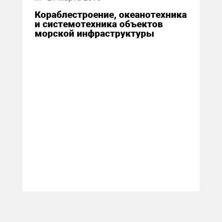
Кораблестроение, океанотехника
и системотехника объектов
морской инфраструктуры