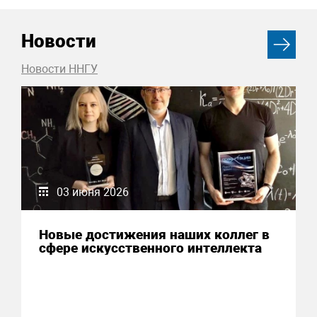
Новости
Новости ННГУ
03 июня 2026
Новые достижения наших коллег в
сфере искусственного интеллекта