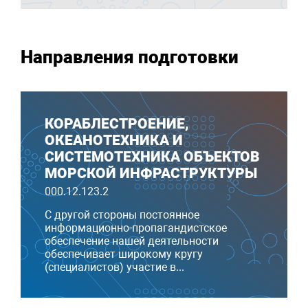
Направления подготовки
КО­РАБ­ЛЕС­ТРО­ЕНИЕ,
ОКЕАНОТЕХНИКА И
СИСТЕМОТЕХНИКА ОБЪЕКТОВ
МОРСКОЙ ИНФРАСТРУКТУРЫ
000.12.123.2
С другой стороны постоянное
информационно-пропагандистское
обеспечение нашей деятельности
обеспечивает широкому кругу
(специалистов) участие в...