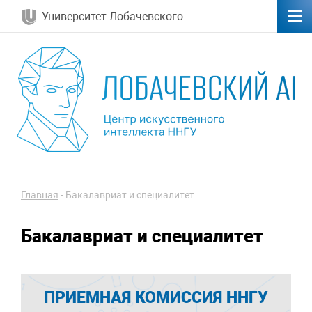
Университет Лобачевского
Главная
-
Бакалавриат и специалитет
Бакалавриат и специалитет
ПРИЕМНАЯ КОМИССИЯ ННГУ